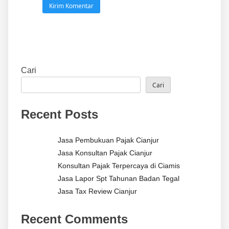
Cari
Cari
Recent Posts
Jasa Pembukuan Pajak Cianjur
Jasa Konsultan Pajak Cianjur
Konsultan Pajak Terpercaya di Ciamis
Jasa Lapor Spt Tahunan Badan Tegal
Jasa Tax Review Cianjur
Recent Comments