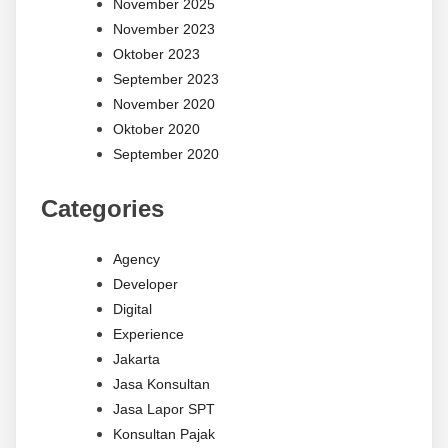
November 2025
November 2023
Oktober 2023
September 2023
November 2020
Oktober 2020
September 2020
Categories
Agency
Developer
Digital
Experience
Jakarta
Jasa Konsultan
Jasa Lapor SPT
Konsultan Pajak