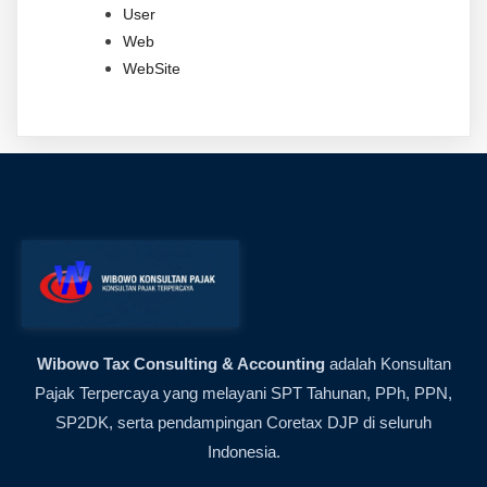
User
Web
WebSite
Wibowo Tax Consulting & Accounting
adalah Konsultan
Pajak Terpercaya yang melayani SPT Tahunan, PPh, PPN,
SP2DK, serta pendampingan Coretax DJP di seluruh
Indonesia.