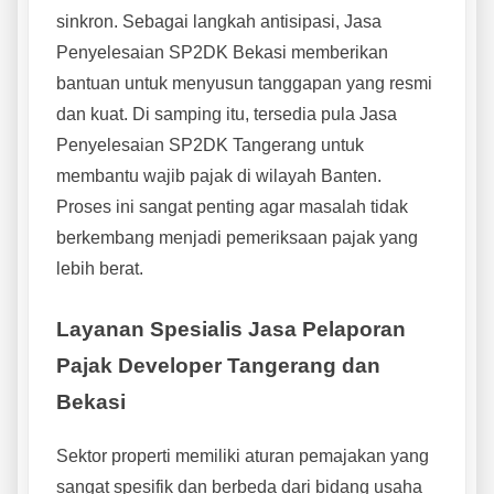
sinkron. Sebagai langkah antisipasi, Jasa
Penyelesaian SP2DK Bekasi memberikan
bantuan untuk menyusun tanggapan yang resmi
dan kuat. Di samping itu, tersedia pula Jasa
Penyelesaian SP2DK Tangerang untuk
membantu wajib pajak di wilayah Banten.
Proses ini sangat penting agar masalah tidak
berkembang menjadi pemeriksaan pajak yang
lebih berat.
Layanan Spesialis Jasa Pelaporan
Pajak Developer Tangerang dan
Bekasi
Sektor properti memiliki aturan pemajakan yang
sangat spesifik dan berbeda dari bidang usaha