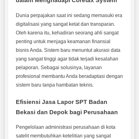
dalam Menghadapi Coretax System
Dunia perpajakan saat ini sedang memasuki era
digitalisasi yang sangat ketat dan transparan.
Oleh karena itu, kehadiran seorang ahli sangat
penting untuk menjaga keamanan finansial
bisnis Anda. Sistem baru menuntut akurasi data
yang sangat tinggi agar tidak terjadi kesalahan
pelaporan. Sebagai solusinya, layanan
profesional membantu Anda beradaptasi dengan
sistem baru tanpa hambatan teknis.
Efisiensi Jasa Lapor SPT Badan
Bekasi dan Depok bagi Perusahaan
Pengelolaan administrasi perusahaan di kota
satelit membutuhkan ketelitian yang sangat