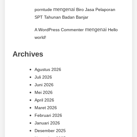
mengenai
porntude
Biro Jasa Pelaporan
SPT Tahunan Badan Banjar
mengenai
A WordPress Commenter
Hello
world!
Archives
Agustus 2026
Juli 2026
Juni 2026
Mei 2026
April 2026
Maret 2026
Februari 2026
Januari 2026
Desember 2025