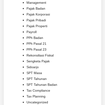
Management
Pajak Badan
Pajak Korporasi
Pajak Pribadi
Pajak Properti
Payroll
PPh Badan
PPh Pasal 21
PPh Pasal 23
Rekonsiliasi Fiskal
Sengketa Pajak
Sidoarjo
SPT Masa
SPT Tahunan
SPT Tahunan Badan
Tax Compliance
Tax Planning
Uncategorized