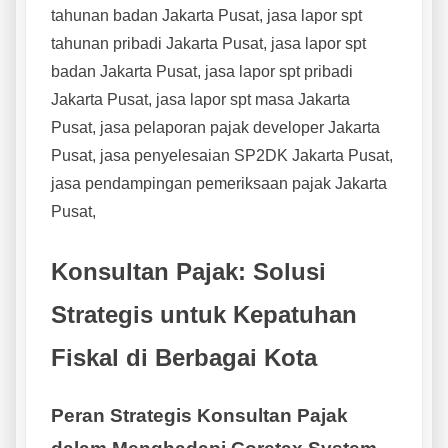
tahunan badan Jakarta Pusat, jasa lapor spt
tahunan pribadi Jakarta Pusat, jasa lapor spt
badan Jakarta Pusat, jasa lapor spt pribadi
Jakarta Pusat, jasa lapor spt masa Jakarta
Pusat, jasa pelaporan pajak developer Jakarta
Pusat, jasa penyelesaian SP2DK Jakarta Pusat,
jasa pendampingan pemeriksaan pajak Jakarta
Pusat,
Konsultan Pajak: Solusi
Strategis untuk Kepatuhan
Fiskal di Berbagai Kota
Peran Strategis Konsultan Pajak