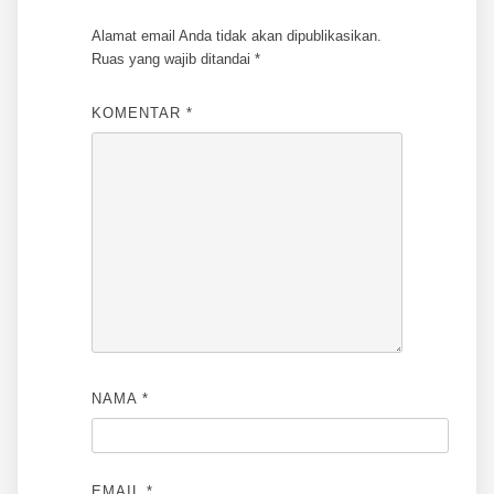
Alamat email Anda tidak akan dipublikasikan.
Ruas yang wajib ditandai
*
KOMENTAR
*
NAMA
*
EMAIL
*