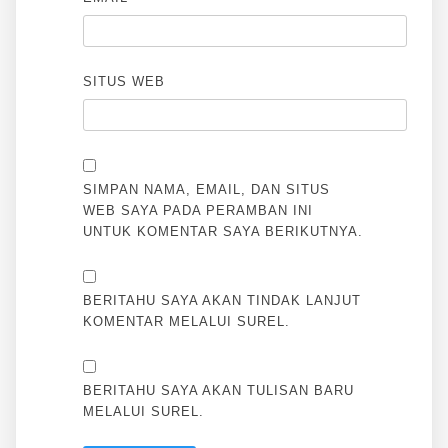
SITUS WEB
SIMPAN NAMA, EMAIL, DAN SITUS
WEB SAYA PADA PERAMBAN INI
UNTUK KOMENTAR SAYA BERIKUTNYA.
BERITAHU SAYA AKAN TINDAK LANJUT
KOMENTAR MELALUI SUREL.
BERITAHU SAYA AKAN TULISAN BARU
MELALUI SUREL.