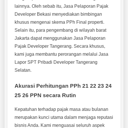
lainnya. Oleh sebab itu, Jasa Pelaporan Pajak
Developer Bekasi menyediakan bimbingan
khusus mengenai skema PPh Final properti.
Selain itu, para pengembang di wilayah barat
Jakarta dapat menggunakan Jasa Pelaporan
Pajak Developer Tangerang. Secara khusus,
kami juga membantu perorangan melalui Jasa
Lapor SPT Pribadi Developer Tangerang
Selatan.
Akurasi Perhitungan PPh 21 22 23 24
25 26 PPN secara Rutin
Kepatuhan terhadap pajak masa atau bulanan
merupakan kunci utama dalam menjaga reputasi
bisnis Anda. Kami menguasai seluruh aspek