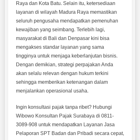
Raya dan Kota Batu. Selain itu, ketersediaan
layanan di wilayah Madura Raya memastikan
seluruh pengusaha mendapatkan pemenuhan
kewajiban yang seimbang. Terlebih lagi,
masyarakat di Bali dan Denpasar kini bisa
mengakses standar layanan yang sama
tingginya untuk menjaga keberlanjutan bisnis.
Dengan demikian, strategi perpajakan Anda
akan selalu relevan dengan hukum terkini
sehingga memberikan ketenangan dalam
menjalankan operasional usaha.
Ingin konsultasi pajak tanpa ribet? Hubungi
Wibowo Konsultan Pajak Surabaya di 0811-
3089-908 untuk mendapatkan Layanan Jasa
Pelaporan SPT Badan dan Pribadi secara cepat,