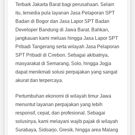
Terbaik Jakarta Barat bagi perusahaan. Selain
itu, tersedia pula layanan Jasa Pelaporan SPT
Badan di Bogor dan Jasa Lapor SPT Badan
Developer Bandung di Jawa Barat. Bahkan,
jangkauan kami meluas hingga Jasa Lapor SPT
Pribadi Tangerang serta wilayah Jasa Pelaporan
SPT Pribadi di Cirebon. Sebagai akibatnya,
masyarakat di Semarang, Solo, hingga Jogja
dapat menikmati solusi perpajakan yang sangat
akurat dan terpercaya.
Pertumbuhan ekonomi di wilayah timur Jawa
menuntut layanan perpajakan yang lebih
responsif, cepat, dan profesional. Sebagai
solusinya, kami melayani wajib pajak di wilayah
Surabaya, Sidoarjo, Gresik, hingga area Malang