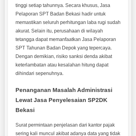
tinggi setiap tahunnya. Secara khusus, Jasa
Pelaporan SPT Badan Bekasi hadir untuk
memastikan seluruh perhitungan laba rugi sudah
akurat. Selain itu, perusahaan di wilayah
tetangga dapat memanfaatkan Jasa Pelaporan
SPT Tahunan Badan Depok yang tepercaya.
Dengan demikian, risiko sanksi denda akibat
keterlambatan atau kesalahan hitung dapat
dihindari sepenuhnya.
Penanganan Masalah Administrasi
Lewat Jasa Penyelesaian SP2DK
Bekasi
Surat permintaan penjelasan dari kantor pajak
sering kali muncul akibat adanya data yang tidak