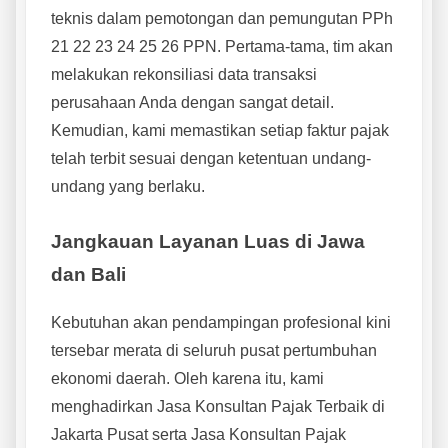
teknis dalam pemotongan dan pemungutan PPh
21 22 23 24 25 26 PPN. Pertama-tama, tim akan
melakukan rekonsiliasi data transaksi
perusahaan Anda dengan sangat detail.
Kemudian, kami memastikan setiap faktur pajak
telah terbit sesuai dengan ketentuan undang-
undang yang berlaku.
Jangkauan Layanan Luas di Jawa
dan Bali
Kebutuhan akan pendampingan profesional kini
tersebar merata di seluruh pusat pertumbuhan
ekonomi daerah. Oleh karena itu, kami
menghadirkan Jasa Konsultan Pajak Terbaik di
Jakarta Pusat serta Jasa Konsultan Pajak