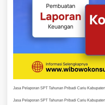
Jasa Pelaporan SPT Tahunan Pribadi Cariu Kabupaten
Jasa Pelaporan SPT Tahunan Pribadi Cariu Kabupaten