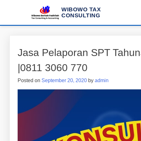
WIBOWO TAX
CONSULTING
Jasa Pelaporan SPT Tahun
|0811 3060 770
Posted on
September 20, 2020
by
admin