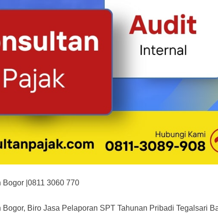
 Bogor |0811 3060 770
 Bogor, Biro Jasa Pelaporan SPT Tahunan Pribadi Tegalsari B