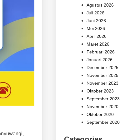
Agustus 2026
Juli 2026
Juni 2026
Mei 2026
April 2026
Maret 2026
Februari 2026
Januari 2026
Desember 2025
November 2025
November 2023
Oktober 2023
September 2023
November 2020
Oktober 2020
September 2020
anyuwangi,
Categories