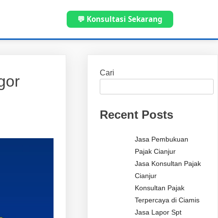
💬 Konsultasi Sekarang
Cari
gor
Recent Posts
Jasa Pembukuan
Pajak Cianjur
Jasa Konsultan Pajak
Cianjur
Konsultan Pajak
Terpercaya di Ciamis
Jasa Lapor Spt