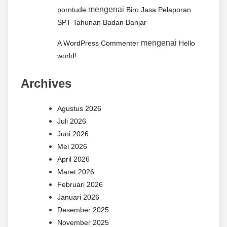
mengenai
porntude
Biro Jasa Pelaporan
SPT Tahunan Badan Banjar
mengenai
A WordPress Commenter
Hello
world!
Archives
Agustus 2026
Juli 2026
Juni 2026
Mei 2026
April 2026
Maret 2026
Februari 2026
Januari 2026
Desember 2025
November 2025