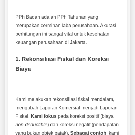
PPh Badan adalah PPh Tahunan yang
merupakan cerminan laba perusahaan. Akurasi
perhitungan ini sangat vital untuk kesehatan
keuangan perusahaan di Jakarta.
1. Rekonsiliasi Fiskal dan Koreksi
Biaya
Kami melakukan rekonsiliasi fiskal mendalam,
mengubah Laporan Komersial menjadi Laporan
Fiskal.
Kami fokus
pada koreksi positif (biaya
non-deductible
) dan koreksi negatif (pendapatan
yang bukan objek pajak).
Sebagai contoh
, kami