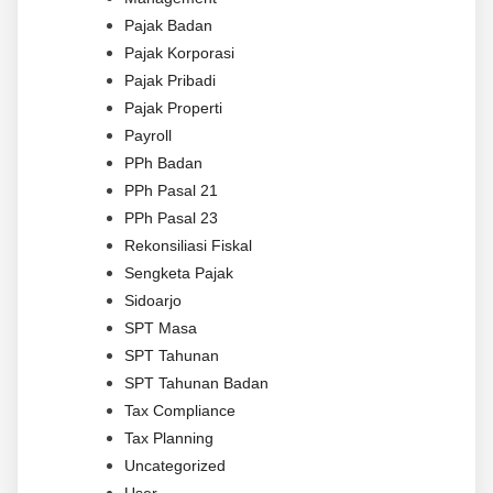
Pajak Badan
Pajak Korporasi
Pajak Pribadi
Pajak Properti
Payroll
PPh Badan
PPh Pasal 21
PPh Pasal 23
Rekonsiliasi Fiskal
Sengketa Pajak
Sidoarjo
SPT Masa
SPT Tahunan
SPT Tahunan Badan
Tax Compliance
Tax Planning
Uncategorized