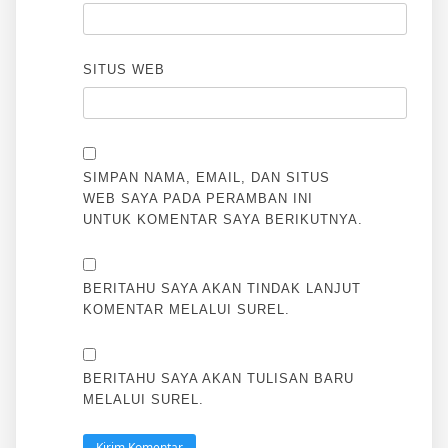
SITUS WEB
SIMPAN NAMA, EMAIL, DAN SITUS
WEB SAYA PADA PERAMBAN INI
UNTUK KOMENTAR SAYA BERIKUTNYA.
BERITAHU SAYA AKAN TINDAK LANJUT
KOMENTAR MELALUI SUREL.
BERITAHU SAYA AKAN TULISAN BARU
MELALUI SUREL.