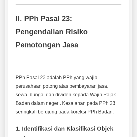
II. PPh Pasal 23:
Pengendalian Risiko
Pemotongan Jasa
PPh Pasal 23 adalah PPh yang wajib
perusahaan potong atas pembayaran jasa,
sewa, bunga, dan dividen kepada Wajib Pajak
Badan dalam negeri. Kesalahan pada PPh 23
seringkali berujung pada koreksi PPh Badan.
1. Identifikasi dan Klasifikasi Objek