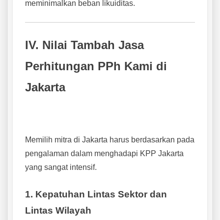
meminimalkan beban likuiditas.
IV. Nilai Tambah Jasa
Perhitungan PPh Kami di
Jakarta
Memilih mitra di Jakarta harus berdasarkan pada
pengalaman dalam menghadapi KPP Jakarta
yang sangat intensif.
1. Kepatuhan Lintas Sektor dan
Lintas Wilayah