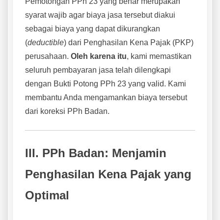
Pemotongan PPh 23 yang benar merupakan
syarat wajib agar biaya jasa tersebut diakui
sebagai biaya yang dapat dikurangkan
(
deductible
) dari Penghasilan Kena Pajak (PKP)
perusahaan.
Oleh karena itu
, kami memastikan
seluruh pembayaran jasa telah dilengkapi
dengan Bukti Potong PPh 23 yang valid. Kami
membantu Anda mengamankan biaya tersebut
dari koreksi PPh Badan.
III. PPh Badan: Menjamin
Penghasilan Kena Pajak yang
Optimal