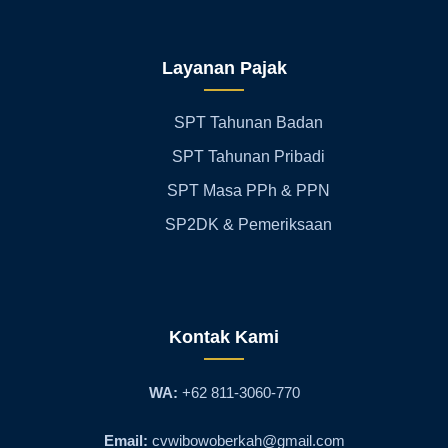
Layanan Pajak
SPT Tahunan Badan
SPT Tahunan Pribadi
SPT Masa PPh & PPN
SP2DK & Pemeriksaan
Kontak Kami
WA:
+62 811-3060-770
Email:
cvwibowoberkah@gmail.com