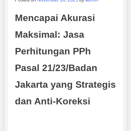
Mencapai Akurasi
Maksimal: Jasa
Perhitungan PPh
Pasal 21/23/Badan
Jakarta yang Strategis
dan Anti-Koreksi