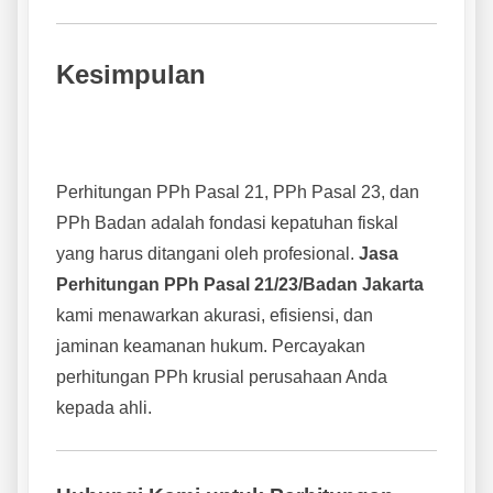
Kesimpulan
Perhitungan PPh Pasal 21, PPh Pasal 23, dan
PPh Badan adalah fondasi kepatuhan fiskal
yang harus ditangani oleh profesional.
Jasa
Perhitungan PPh Pasal 21/23/Badan Jakarta
kami menawarkan akurasi, efisiensi, dan
jaminan keamanan hukum. Percayakan
perhitungan PPh krusial perusahaan Anda
kepada ahli.