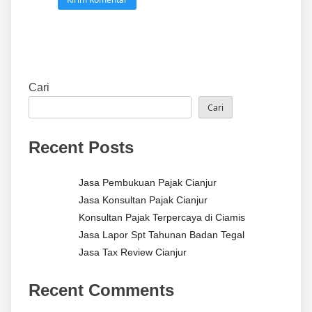
Cari
Cari
Recent Posts
Jasa Pembukuan Pajak Cianjur
Jasa Konsultan Pajak Cianjur
Konsultan Pajak Terpercaya di Ciamis
Jasa Lapor Spt Tahunan Badan Tegal
Jasa Tax Review Cianjur
Recent Comments