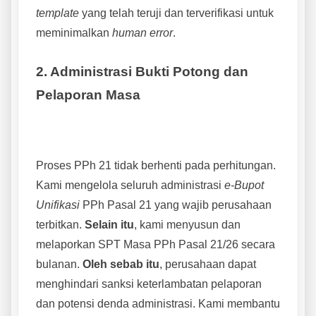
template
yang telah teruji dan terverifikasi untuk
meminimalkan
human error
.
2. Administrasi Bukti Potong dan
Pelaporan Masa
Proses PPh 21 tidak berhenti pada perhitungan.
Kami mengelola seluruh administrasi
e-Bupot
Unifikasi
PPh Pasal 21 yang wajib perusahaan
terbitkan.
Selain itu
, kami menyusun dan
melaporkan SPT Masa PPh Pasal 21/26 secara
bulanan.
Oleh sebab itu
, perusahaan dapat
menghindari sanksi keterlambatan pelaporan
dan potensi denda administrasi. Kami membantu