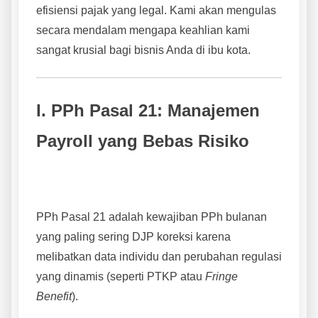
efisiensi pajak yang legal. Kami akan mengulas
secara mendalam mengapa keahlian kami
sangat krusial bagi bisnis Anda di ibu kota.
I. PPh Pasal 21: Manajemen
Payroll yang Bebas Risiko
PPh Pasal 21 adalah kewajiban PPh bulanan
yang paling sering DJP koreksi karena
melibatkan data individu dan perubahan regulasi
yang dinamis (seperti PTKP atau
Fringe
Benefit
).