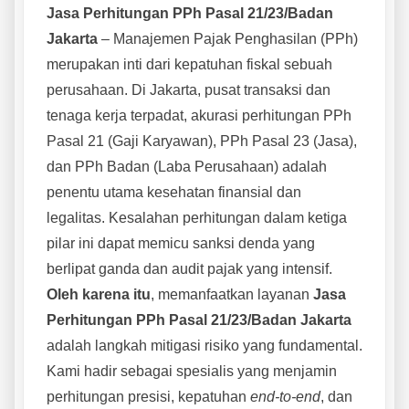
Jasa Perhitungan PPh Pasal 21/23/Badan
Jakarta
– Manajemen Pajak Penghasilan (PPh)
merupakan inti dari kepatuhan fiskal sebuah
perusahaan. Di Jakarta, pusat transaksi dan
tenaga kerja terpadat, akurasi perhitungan PPh
Pasal 21 (Gaji Karyawan), PPh Pasal 23 (Jasa),
dan PPh Badan (Laba Perusahaan) adalah
penentu utama kesehatan finansial dan
legalitas. Kesalahan perhitungan dalam ketiga
pilar ini dapat memicu sanksi denda yang
berlipat ganda dan audit pajak yang intensif.
Oleh karena itu
, memanfaatkan layanan
Jasa
Perhitungan PPh Pasal 21/23/Badan Jakarta
adalah langkah mitigasi risiko yang fundamental.
Kami hadir sebagai spesialis yang menjamin
perhitungan presisi, kepatuhan
end-to-end
, dan