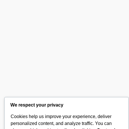
We respect your privacy
Cookies help us improve your experience, deliver
personalized content, and analyze traffic. You can