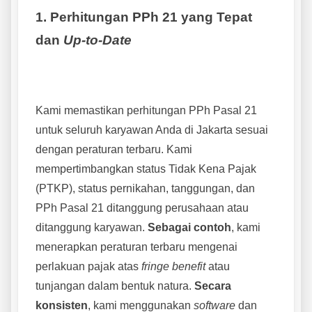
1. Perhitungan PPh 21 yang Tepat
dan
Up-to-Date
Kami memastikan perhitungan PPh Pasal 21
untuk seluruh karyawan Anda di Jakarta sesuai
dengan peraturan terbaru. Kami
mempertimbangkan status Tidak Kena Pajak
(PTKP), status pernikahan, tanggungan, dan
PPh Pasal 21 ditanggung perusahaan atau
ditanggung karyawan.
Sebagai contoh
, kami
menerapkan peraturan terbaru mengenai
perlakuan pajak atas
fringe benefit
atau
tunjangan dalam bentuk natura.
Secara
konsisten
, kami menggunakan
software
dan