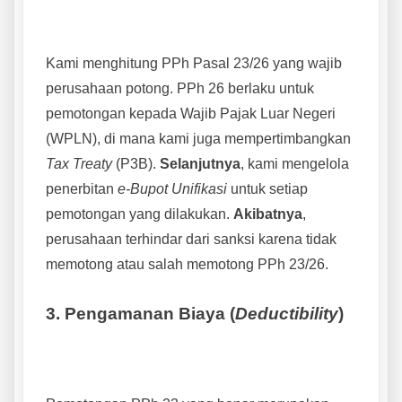
Kami menghitung PPh Pasal 23/26 yang wajib
perusahaan potong. PPh 26 berlaku untuk
pemotongan kepada Wajib Pajak Luar Negeri
(WPLN), di mana kami juga mempertimbangkan
Tax Treaty
(P3B).
Selanjutnya
, kami mengelola
penerbitan
e-Bupot Unifikasi
untuk setiap
pemotongan yang dilakukan.
Akibatnya
,
perusahaan terhindar dari sanksi karena tidak
memotong atau salah memotong PPh 23/26.
3. Pengamanan Biaya (
Deductibility
)