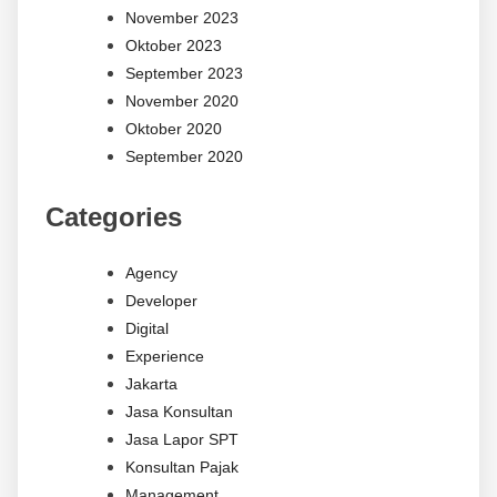
November 2023
Oktober 2023
September 2023
November 2020
Oktober 2020
September 2020
Categories
Agency
Developer
Digital
Experience
Jakarta
Jasa Konsultan
Jasa Lapor SPT
Konsultan Pajak
Management