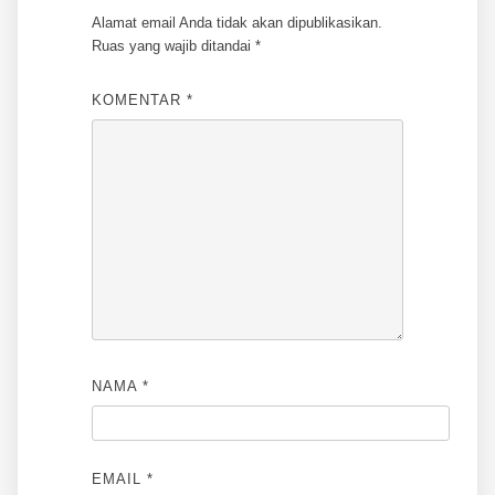
Alamat email Anda tidak akan dipublikasikan.
Ruas yang wajib ditandai
*
KOMENTAR
*
NAMA
*
EMAIL
*