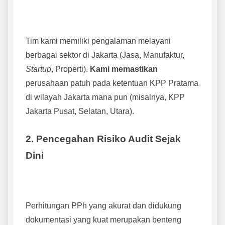
Tim kami memiliki pengalaman melayani
berbagai sektor di Jakarta (Jasa, Manufaktur,
Startup
, Properti).
Kami memastikan
perusahaan patuh pada ketentuan KPP Pratama
di wilayah Jakarta mana pun (misalnya, KPP
Jakarta Pusat, Selatan, Utara).
2. Pencegahan Risiko Audit Sejak
Dini
Perhitungan PPh yang akurat dan didukung
dokumentasi yang kuat merupakan benteng