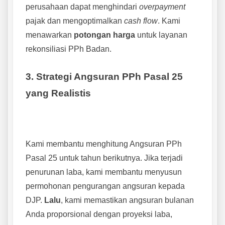
perusahaan dapat menghindari
overpayment
pajak dan mengoptimalkan
cash flow
. Kami
menawarkan
potongan harga
untuk layanan
rekonsiliasi PPh Badan.
3. Strategi Angsuran PPh Pasal 25
yang Realistis
Kami membantu menghitung Angsuran PPh
Pasal 25 untuk tahun berikutnya. Jika terjadi
penurunan laba, kami membantu menyusun
permohonan pengurangan angsuran kepada
DJP.
Lalu
, kami memastikan angsuran bulanan
Anda proporsional dengan proyeksi laba,