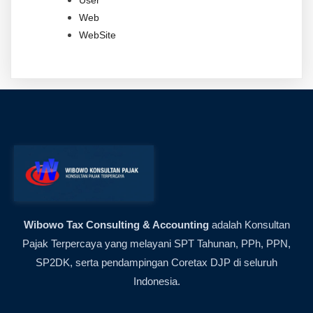
User
Web
WebSite
Wibowo Tax Consulting & Accounting
adalah Konsultan
Pajak Terpercaya yang melayani SPT Tahunan, PPh, PPN,
SP2DK, serta pendampingan Coretax DJP di seluruh
Indonesia.