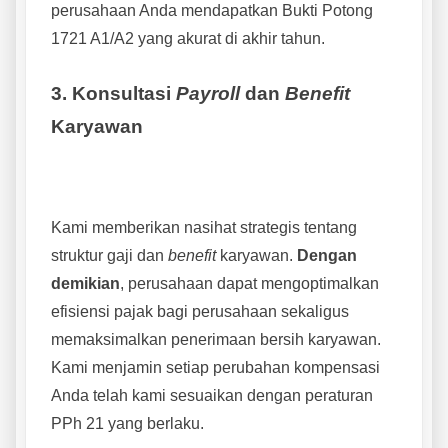
perusahaan Anda mendapatkan Bukti Potong
1721 A1/A2 yang akurat di akhir tahun.
3. Konsultasi
Payroll
dan
Benefit
Karyawan
Kami memberikan nasihat strategis tentang
struktur gaji dan
benefit
karyawan.
Dengan
demikian
, perusahaan dapat mengoptimalkan
efisiensi pajak bagi perusahaan sekaligus
memaksimalkan penerimaan bersih karyawan.
Kami menjamin setiap perubahan kompensasi
Anda telah kami sesuaikan dengan peraturan
PPh 21 yang berlaku.