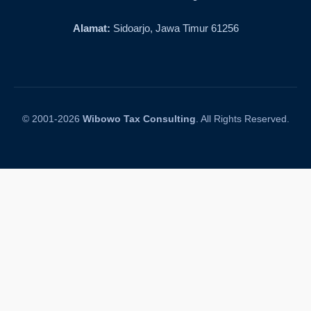
Alamat:
Sidoarjo, Jawa Timur 61256
© 2001-2026
Wibowo Tax Consulting
. All Rights Reserved.