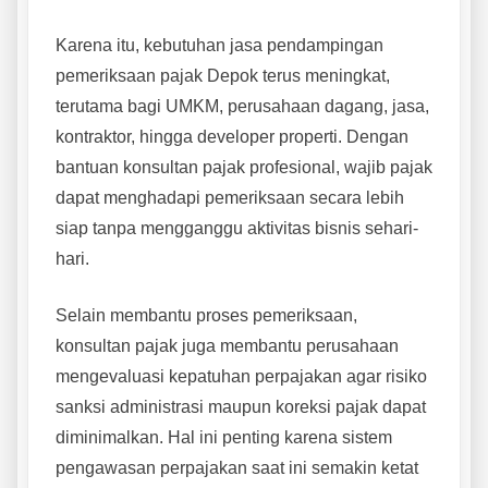
Karena itu, kebutuhan jasa pendampingan
pemeriksaan pajak Depok terus meningkat,
terutama bagi UMKM, perusahaan dagang, jasa,
kontraktor, hingga developer properti. Dengan
bantuan konsultan pajak profesional, wajib pajak
dapat menghadapi pemeriksaan secara lebih
siap tanpa mengganggu aktivitas bisnis sehari-
hari.
Selain membantu proses pemeriksaan,
konsultan pajak juga membantu perusahaan
mengevaluasi kepatuhan perpajakan agar risiko
sanksi administrasi maupun koreksi pajak dapat
diminimalkan. Hal ini penting karena sistem
pengawasan perpajakan saat ini semakin ketat