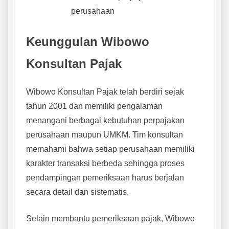
perusahaan
Keunggulan Wibowo
Konsultan Pajak
Wibowo Konsultan Pajak telah berdiri sejak
tahun 2001 dan memiliki pengalaman
menangani berbagai kebutuhan perpajakan
perusahaan maupun UMKM. Tim konsultan
memahami bahwa setiap perusahaan memiliki
karakter transaksi berbeda sehingga proses
pendampingan pemeriksaan harus berjalan
secara detail dan sistematis.
Selain membantu pemeriksaan pajak, Wibowo