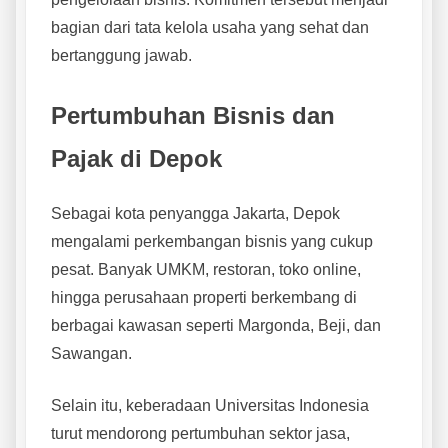
bagian dari tata kelola usaha yang sehat dan
bertanggung jawab.
Pertumbuhan Bisnis dan
Pajak di Depok
Sebagai kota penyangga Jakarta, Depok
mengalami perkembangan bisnis yang cukup
pesat. Banyak UMKM, restoran, toko online,
hingga perusahaan properti berkembang di
berbagai kawasan seperti Margonda, Beji, dan
Sawangan.
Selain itu, keberadaan Universitas Indonesia
turut mendorong pertumbuhan sektor jasa,