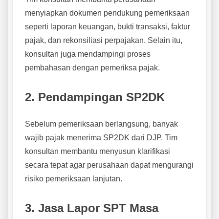
menyiapkan dokumen pendukung pemeriksaan
seperti laporan keuangan, bukti transaksi, faktur
pajak, dan rekonsiliasi perpajakan. Selain itu,
konsultan juga mendampingi proses
pembahasan dengan pemeriksa pajak.
2. Pendampingan SP2DK
Sebelum pemeriksaan berlangsung, banyak
wajib pajak menerima SP2DK dari DJP. Tim
konsultan membantu menyusun klarifikasi
secara tepat agar perusahaan dapat mengurangi
risiko pemeriksaan lanjutan.
3. Jasa Lapor SPT Masa