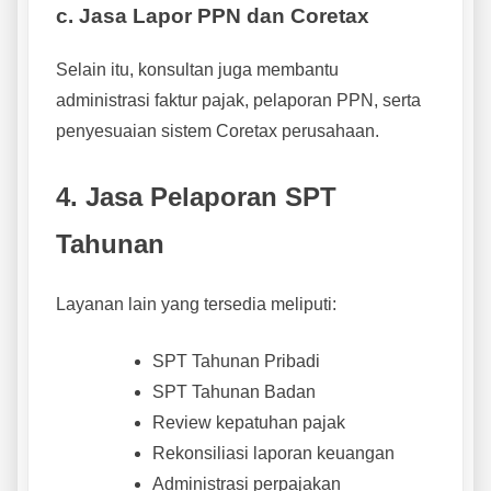
c. Jasa Lapor PPN dan Coretax
Selain itu, konsultan juga membantu
administrasi faktur pajak, pelaporan PPN, serta
penyesuaian sistem Coretax perusahaan.
4. Jasa Pelaporan SPT
Tahunan
Layanan lain yang tersedia meliputi:
SPT Tahunan Pribadi
SPT Tahunan Badan
Review kepatuhan pajak
Rekonsiliasi laporan keuangan
Administrasi perpajakan