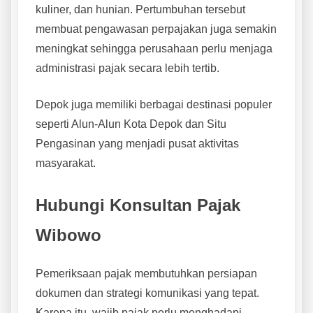
kuliner, dan hunian. Pertumbuhan tersebut
membuat pengawasan perpajakan juga semakin
meningkat sehingga perusahaan perlu menjaga
administrasi pajak secara lebih tertib.
Depok juga memiliki berbagai destinasi populer
seperti Alun-Alun Kota Depok dan Situ
Pengasinan yang menjadi pusat aktivitas
masyarakat.
Hubungi Konsultan Pajak
Wibowo
Pemeriksaan pajak membutuhkan persiapan
dokumen dan strategi komunikasi yang tepat.
Karena itu, wajib pajak perlu menghadapi