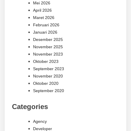
Mei 2026
April 2026
Maret 2026
Februari 2026
Januari 2026
Desember 2025
November 2025
November 2023
Oktober 2023
September 2023
November 2020
Oktober 2020
September 2020
Categories
Agency
Developer