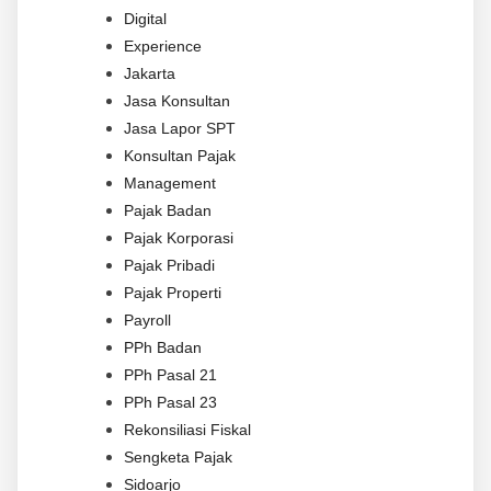
Digital
Experience
Jakarta
Jasa Konsultan
Jasa Lapor SPT
Konsultan Pajak
Management
Pajak Badan
Pajak Korporasi
Pajak Pribadi
Pajak Properti
Payroll
PPh Badan
PPh Pasal 21
PPh Pasal 23
Rekonsiliasi Fiskal
Sengketa Pajak
Sidoarjo