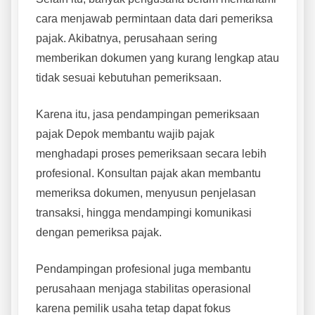
cara menjawab permintaan data dari pemeriksa
pajak. Akibatnya, perusahaan sering
memberikan dokumen yang kurang lengkap atau
tidak sesuai kebutuhan pemeriksaan.
Karena itu, jasa pendampingan pemeriksaan
pajak Depok membantu wajib pajak
menghadapi proses pemeriksaan secara lebih
profesional. Konsultan pajak akan membantu
memeriksa dokumen, menyusun penjelasan
transaksi, hingga mendampingi komunikasi
dengan pemeriksa pajak.
Pendampingan profesional juga membantu
perusahaan menjaga stabilitas operasional
karena pemilik usaha tetap dapat fokus