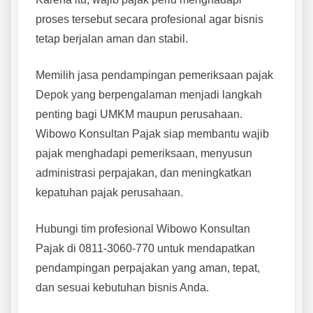
proses tersebut secara profesional agar bisnis
tetap berjalan aman dan stabil.
Memilih jasa pendampingan pemeriksaan pajak
Depok yang berpengalaman menjadi langkah
penting bagi UMKM maupun perusahaan.
Wibowo Konsultan Pajak siap membantu wajib
pajak menghadapi pemeriksaan, menyusun
administrasi perpajakan, dan meningkatkan
kepatuhan pajak perusahaan.
Hubungi tim profesional Wibowo Konsultan
Pajak di 0811-3060-770 untuk mendapatkan
pendampingan perpajakan yang aman, tepat,
dan sesuai kebutuhan bisnis Anda.