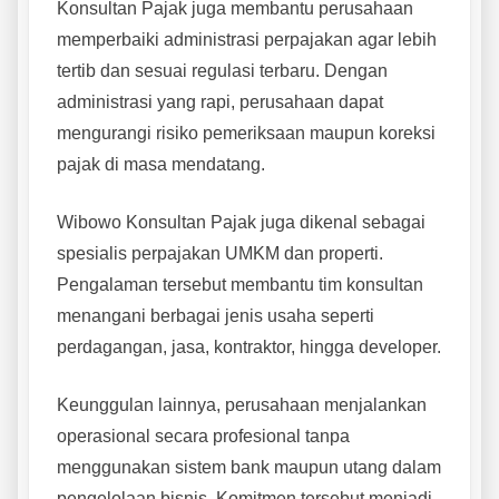
Konsultan Pajak juga membantu perusahaan
memperbaiki administrasi perpajakan agar lebih
tertib dan sesuai regulasi terbaru. Dengan
administrasi yang rapi, perusahaan dapat
mengurangi risiko pemeriksaan maupun koreksi
pajak di masa mendatang.
Wibowo Konsultan Pajak juga dikenal sebagai
spesialis perpajakan UMKM dan properti.
Pengalaman tersebut membantu tim konsultan
menangani berbagai jenis usaha seperti
perdagangan, jasa, kontraktor, hingga developer.
Keunggulan lainnya, perusahaan menjalankan
operasional secara profesional tanpa
menggunakan sistem bank maupun utang dalam
pengelolaan bisnis. Komitmen tersebut menjadi