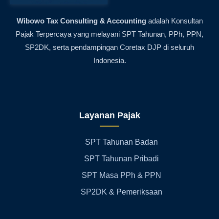
Wibowo Tax Consulting & Accounting
adalah Konsultan
Pajak Terpercaya yang melayani SPT Tahunan, PPh, PPN,
SP2DK, serta pendampingan Coretax DJP di seluruh
Indonesia.
Layanan Pajak
SPT Tahunan Badan
SPT Tahunan Pribadi
SPT Masa PPh & PPN
SP2DK & Pemeriksaan