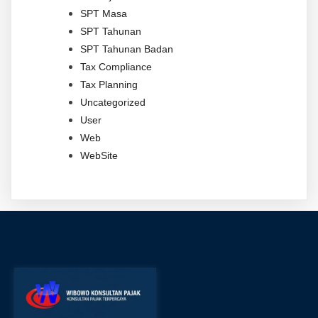
SPT Masa
SPT Tahunan
SPT Tahunan Badan
Tax Compliance
Tax Planning
Uncategorized
User
Web
WebSite