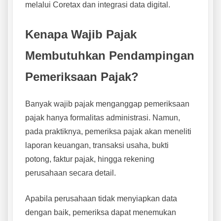
melalui Coretax dan integrasi data digital.
Kenapa Wajib Pajak
Membutuhkan Pendampingan
Pemeriksaan Pajak?
Banyak wajib pajak menganggap pemeriksaan
pajak hanya formalitas administrasi. Namun,
pada praktiknya, pemeriksa pajak akan meneliti
laporan keuangan, transaksi usaha, bukti
potong, faktur pajak, hingga rekening
perusahaan secara detail.
Apabila perusahaan tidak menyiapkan data
dengan baik, pemeriksa dapat menemukan