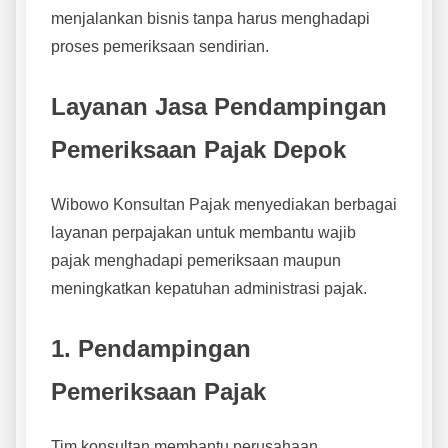
menjalankan bisnis tanpa harus menghadapi
proses pemeriksaan sendirian.
Layanan Jasa Pendampingan
Pemeriksaan Pajak Depok
Wibowo Konsultan Pajak menyediakan berbagai
layanan perpajakan untuk membantu wajib
pajak menghadapi pemeriksaan maupun
meningkatkan kepatuhan administrasi pajak.
1. Pendampingan
Pemeriksaan Pajak
Tim konsultan membantu perusahaan