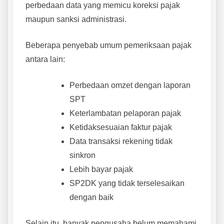
perbedaan data yang memicu koreksi pajak
maupun sanksi administrasi.
Beberapa penyebab umum pemeriksaan pajak
antara lain:
Perbedaan omzet dengan laporan
SPT
Keterlambatan pelaporan pajak
Ketidaksesuaian faktur pajak
Data transaksi rekening tidak
sinkron
Lebih bayar pajak
SP2DK yang tidak terselesaikan
dengan baik
Selain itu, banyak pengusaha belum memahami