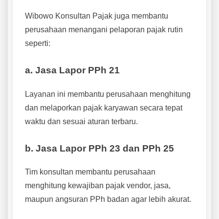
Wibowo Konsultan Pajak juga membantu
perusahaan menangani pelaporan pajak rutin
seperti:
a. Jasa Lapor PPh 21
Layanan ini membantu perusahaan menghitung
dan melaporkan pajak karyawan secara tepat
waktu dan sesuai aturan terbaru.
b. Jasa Lapor PPh 23 dan PPh 25
Tim konsultan membantu perusahaan
menghitung kewajiban pajak vendor, jasa,
maupun angsuran PPh badan agar lebih akurat.