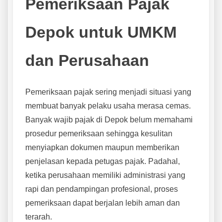
Pemeriksaan Pajak
Depok untuk UMKM
dan Perusahaan
Pemeriksaan pajak sering menjadi situasi yang
membuat banyak pelaku usaha merasa cemas.
Banyak wajib pajak di Depok belum memahami
prosedur pemeriksaan sehingga kesulitan
menyiapkan dokumen maupun memberikan
penjelasan kepada petugas pajak. Padahal,
ketika perusahaan memiliki administrasi yang
rapi dan pendampingan profesional, proses
pemeriksaan dapat berjalan lebih aman dan
terarah.