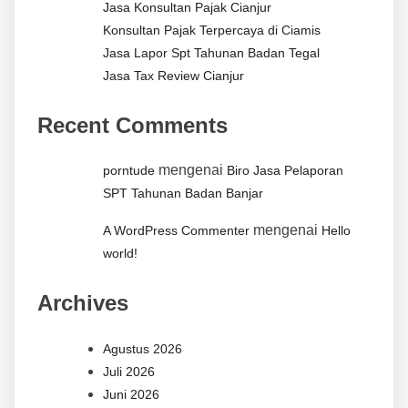
Jasa Konsultan Pajak Cianjur
Konsultan Pajak Terpercaya di Ciamis
Jasa Lapor Spt Tahunan Badan Tegal
Jasa Tax Review Cianjur
Recent Comments
mengenai
porntude
Biro Jasa Pelaporan
SPT Tahunan Badan Banjar
mengenai
A WordPress Commenter
Hello
world!
Archives
Agustus 2026
Juli 2026
Juni 2026