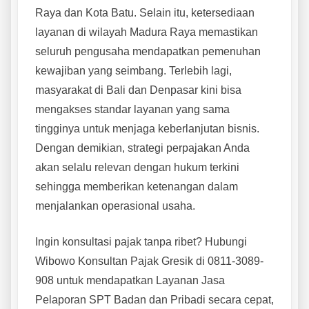
Raya dan Kota Batu. Selain itu, ketersediaan
layanan di wilayah Madura Raya memastikan
seluruh pengusaha mendapatkan pemenuhan
kewajiban yang seimbang. Terlebih lagi,
masyarakat di Bali dan Denpasar kini bisa
mengakses standar layanan yang sama
tingginya untuk menjaga keberlanjutan bisnis.
Dengan demikian, strategi perpajakan Anda
akan selalu relevan dengan hukum terkini
sehingga memberikan ketenangan dalam
menjalankan operasional usaha.
Ingin konsultasi pajak tanpa ribet? Hubungi
Wibowo Konsultan Pajak Gresik di 0811-3089-
908 untuk mendapatkan Layanan Jasa
Pelaporan SPT Badan dan Pribadi secara cepat,