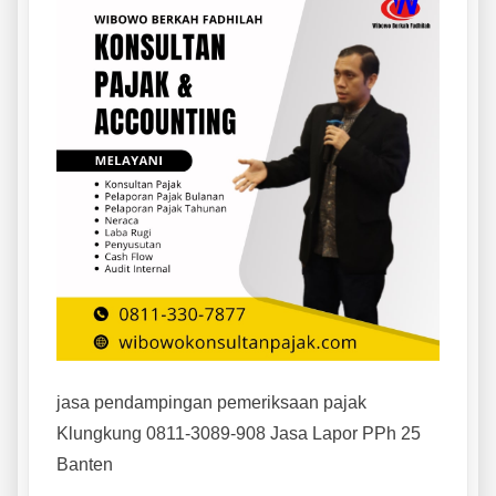
jasa pendampingan pemeriksaan pajak
Klungkung 0811-3089-908 Jasa Lapor PPh 25
Banten