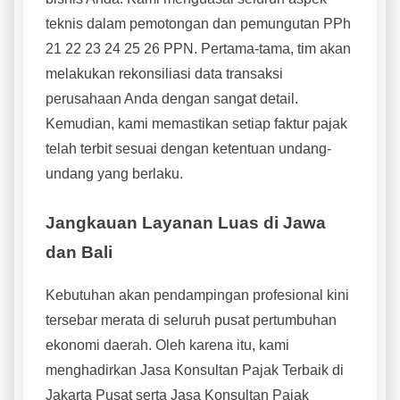
teknis dalam pemotongan dan pemungutan PPh
21 22 23 24 25 26 PPN. Pertama-tama, tim akan
melakukan rekonsiliasi data transaksi
perusahaan Anda dengan sangat detail.
Kemudian, kami memastikan setiap faktur pajak
telah terbit sesuai dengan ketentuan undang-
undang yang berlaku.
Jangkauan Layanan Luas di Jawa
dan Bali
Kebutuhan akan pendampingan profesional kini
tersebar merata di seluruh pusat pertumbuhan
ekonomi daerah. Oleh karena itu, kami
menghadirkan Jasa Konsultan Pajak Terbaik di
Jakarta Pusat serta Jasa Konsultan Pajak