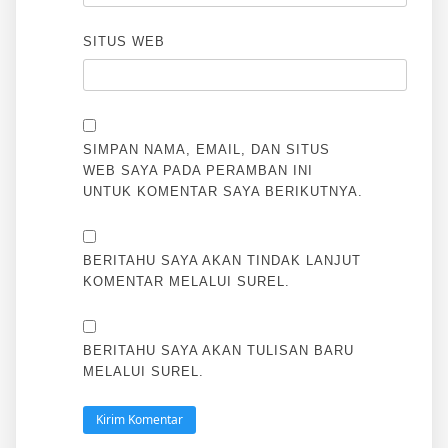
SITUS WEB
SIMPAN NAMA, EMAIL, DAN SITUS
WEB SAYA PADA PERAMBAN INI
UNTUK KOMENTAR SAYA BERIKUTNYA.
BERITAHU SAYA AKAN TINDAK LANJUT
KOMENTAR MELALUI SUREL.
BERITAHU SAYA AKAN TULISAN BARU
MELALUI SUREL.