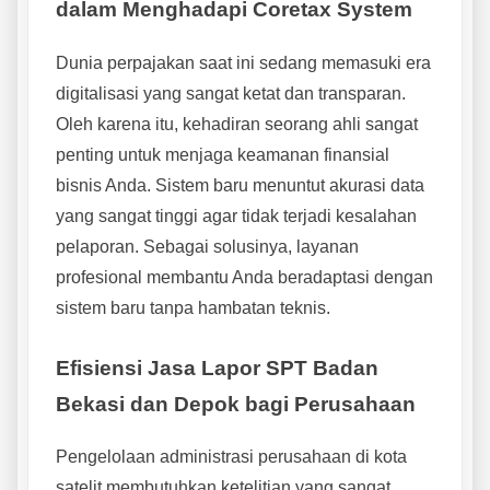
dalam Menghadapi Coretax System
Dunia perpajakan saat ini sedang memasuki era
digitalisasi yang sangat ketat dan transparan.
Oleh karena itu, kehadiran seorang ahli sangat
penting untuk menjaga keamanan finansial
bisnis Anda. Sistem baru menuntut akurasi data
yang sangat tinggi agar tidak terjadi kesalahan
pelaporan. Sebagai solusinya, layanan
profesional membantu Anda beradaptasi dengan
sistem baru tanpa hambatan teknis.
Efisiensi Jasa Lapor SPT Badan
Bekasi dan Depok bagi Perusahaan
Pengelolaan administrasi perusahaan di kota
satelit membutuhkan ketelitian yang sangat