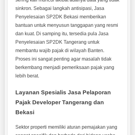
sinkron. Sebagai langkah antisipasi, Jasa
Penyelesaian SP2DK Bekasi memberikan
bantuan untuk menyusun tanggapan yang resmi
dan kuat. Di samping itu, tersedia pula Jasa
Penyelesaian SP2DK Tangerang untuk
membantu wajib pajak di wilayah Banten.
Proses ini sangat penting agar masalah tidak
berkembang menjadi pemeriksaan pajak yang
lebih berat.
Layanan Spesialis Jasa Pelaporan
Pajak Developer Tangerang dan
Bekasi
Sektor properti memiliki aturan pemajakan yang