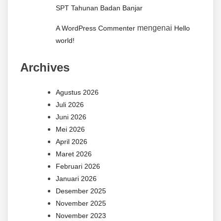
SPT Tahunan Badan Banjar
mengenai
A WordPress Commenter
Hello
world!
Archives
Agustus 2026
Juli 2026
Juni 2026
Mei 2026
April 2026
Maret 2026
Februari 2026
Januari 2026
Desember 2025
November 2025
November 2023