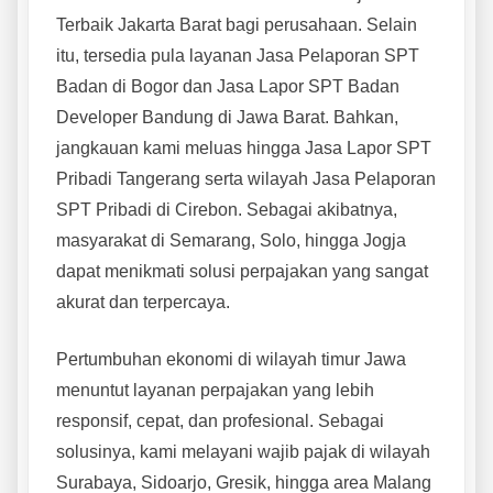
Terbaik Jakarta Barat bagi perusahaan. Selain
itu, tersedia pula layanan Jasa Pelaporan SPT
Badan di Bogor dan Jasa Lapor SPT Badan
Developer Bandung di Jawa Barat. Bahkan,
jangkauan kami meluas hingga Jasa Lapor SPT
Pribadi Tangerang serta wilayah Jasa Pelaporan
SPT Pribadi di Cirebon. Sebagai akibatnya,
masyarakat di Semarang, Solo, hingga Jogja
dapat menikmati solusi perpajakan yang sangat
akurat dan terpercaya.
Pertumbuhan ekonomi di wilayah timur Jawa
menuntut layanan perpajakan yang lebih
responsif, cepat, dan profesional. Sebagai
solusinya, kami melayani wajib pajak di wilayah
Surabaya, Sidoarjo, Gresik, hingga area Malang