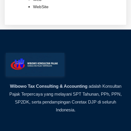
WebSite
Wibowo Tax Consulting & Accounting
adalah Konsultan
Pajak Terpercaya yang melayani SPT Tahunan, PPh, PPN,
SP2DK, serta pendampingan Coretax DJP di seluruh
Indonesia.