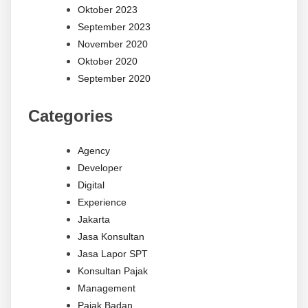
Oktober 2023
September 2023
November 2020
Oktober 2020
September 2020
Categories
Agency
Developer
Digital
Experience
Jakarta
Jasa Konsultan
Jasa Lapor SPT
Konsultan Pajak
Management
Pajak Badan