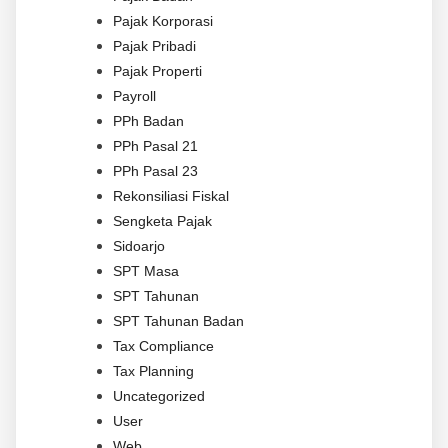
Pajak Korporasi
Pajak Pribadi
Pajak Properti
Payroll
PPh Badan
PPh Pasal 21
PPh Pasal 23
Rekonsiliasi Fiskal
Sengketa Pajak
Sidoarjo
SPT Masa
SPT Tahunan
SPT Tahunan Badan
Tax Compliance
Tax Planning
Uncategorized
User
Web