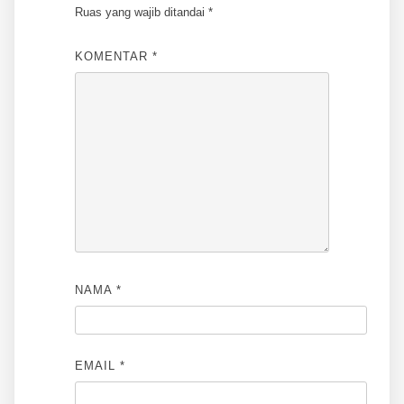
Ruas yang wajib ditandai
*
KOMENTAR
*
NAMA
*
EMAIL
*