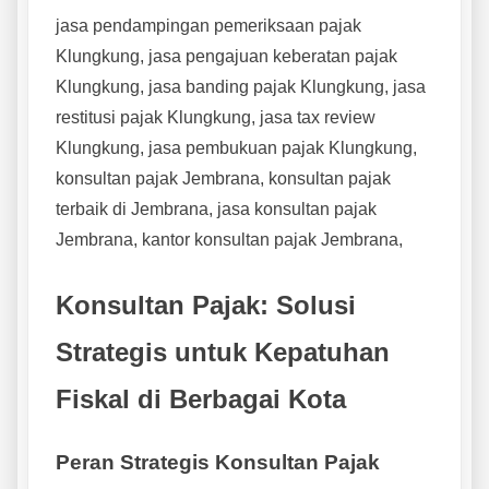
jasa pendampingan pemeriksaan pajak
Klungkung, jasa pengajuan keberatan pajak
Klungkung, jasa banding pajak Klungkung, jasa
restitusi pajak Klungkung, jasa tax review
Klungkung, jasa pembukuan pajak Klungkung,
konsultan pajak Jembrana, konsultan pajak
terbaik di Jembrana, jasa konsultan pajak
Jembrana, kantor konsultan pajak Jembrana,
Konsultan Pajak: Solusi
Strategis untuk Kepatuhan
Fiskal di Berbagai Kota
Peran Strategis Konsultan Pajak